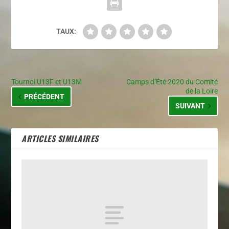
TAUX:
Tournoi U13F et U13M
Camps d’Été 2020 du Comité
de la Loire
PRÉCÉDENT
SUIVANT
ARTICLES SIMILAIRES