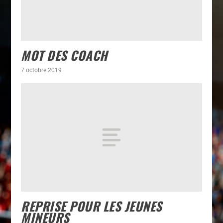
MOT DES COACH
7 octobre 2019
REPRISE POUR LES JEUNES
MINEURS