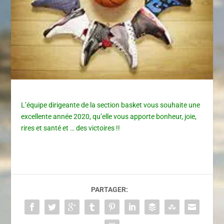
L’équipe dirigeante de la section basket vous souhaite une
excellente année 2020, qu’elle vous apporte bonheur, joie,
rires et santé et … des victoires !!
PARTAGER: