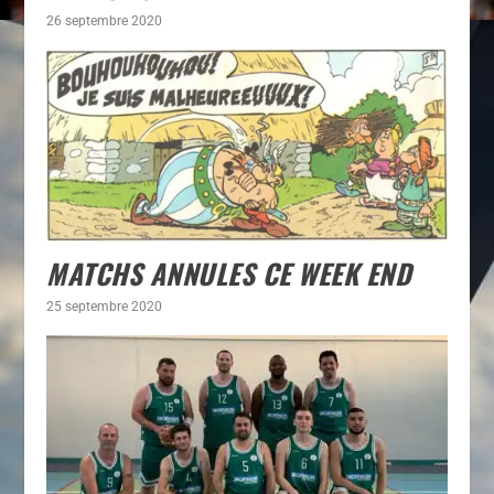
26 septembre 2020
MATCHS ANNULES CE WEEK END
25 septembre 2020