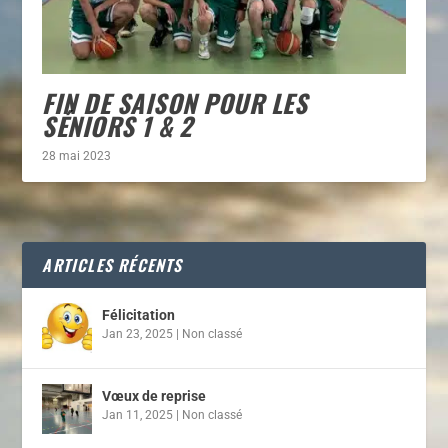
FIN DE SAISON POUR LES
SÉNIORS 1 & 2
28 mai 2023
ARTICLES RÉCENTS
Félicitation
Jan 23, 2025
|
Non classé
Vœux de reprise
Jan 11, 2025
|
Non classé